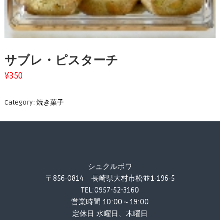
サブレ・ピスターチ
¥
350
Category:
焼き菓子
シュクルボワ
〒856-0814 長崎県大村市松並1-196-5
TEL:0957-52-3160
営業時間 10:00～19:00
定休日 水曜日、木曜日