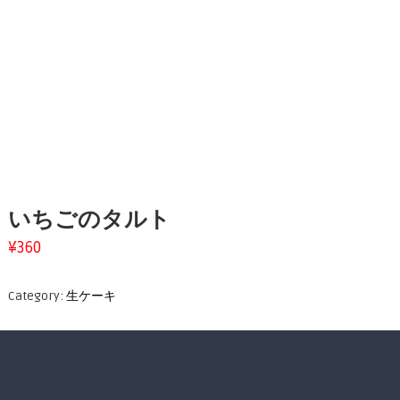
いちごのタルト
¥
360
Category:
生ケーキ